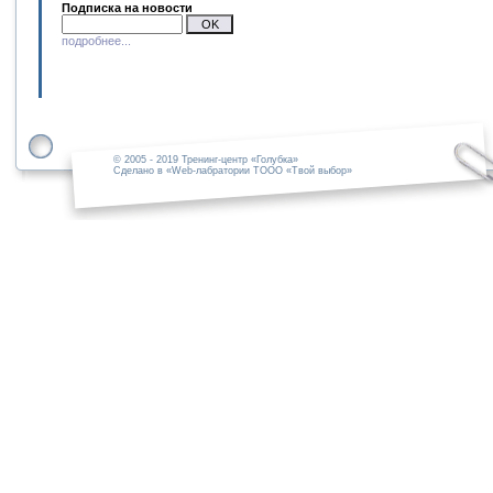
Подписка на новости
подробнее...
© 2005 - 2019 Тренинг-центр «Голубка»
Сделано в «Web-лабратории ТООО «Твой выбор»