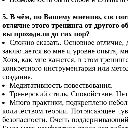
5. В чём, по Вашему мнению, состои
отличие этого тренинга от другого о
вы проходили до сих пор?
Сложно сказать. Основное отличие, 
заключается во мне и уровне опыта, м
Хотя, как мне кажется, в этом тренинг
конкретного инструментария или мето
создания.
Медитативность повествования.
Тренерский стиль. Спокойствие. Нет
Много практики, подкреплено небо
количеством теории. Потрясающее чув
безопасности. Очень поддерживающий 