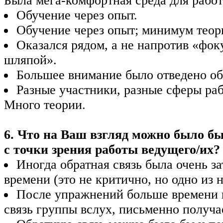
Была мега-комфортная среда для работы
Обучение через опыт.
Обучение через опыт; минимум теор
Оказался рядом, а не напротив «фок
шляпой».
Большее внимание было отведено об
Разные участники, разные сферы раб
Много теории.
6. Что на Ваш взгляд можно было б
с точки зрения работы ведущего/их?
Иногда обратная связь была очень за
времени (это не критично, но одно из 
После упражнений больше времени 
связь группы вслух, письменно получа