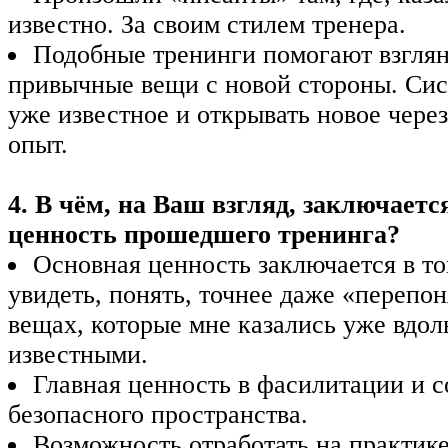
известно. За своим стилем тренера.
Подобные тренинги помогают взглян
привычные вещи с новой стороны. Сис
уже известное и открывать новое чере
опыт.
4. В чём, на Ваш взгляд, заключаетс
ценность прошедшего тренинга?
Основная ценность заключается в то
увидеть, понять, точнее даже «перепо
вещах, которые мне казались уже вдол
известными.
Главная ценность в фасилитации и 
безопасного пространства.
Возможность отработать на практик