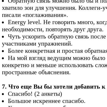
Обратную связь можно было бы и по
хватило зон для улучшения. Коллеги-у
писали «поглаживания».
Energy level. Не говорить много, ког
необходимости, повторять друг друга.
Чуть ускорить обратную связь после
участниками упражнений.
Более конкретная и простая обратная
На мой взгляд ведущим можно было 
конкретно и меньше использовать сло
пространные объяснения.
7. Что еще Вы бы хотели добавить к
Спасибо! (2 анкеты)
Большое искреннее спасибо.