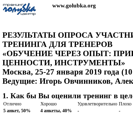
www.golubka.org
РЕЗУЛЬТАТЫ ОПРОСА УЧАСТН
ТРЕНИНГА ДЛЯ ТРЕНЕРОВ
«ОБУЧЕНИЕ ЧЕРЕЗ ОПЫТ: ПР
ЦЕННОСТИ, ИНСТРУМЕНТЫ»
Москва, 25-27 января 2019 года (10
Ведущие: Игорь Овчинников, Алек
1. Как бы Вы оценили тренинг в це
Отлично
Хорошо
Удовлетворительно
Плохо
5 анкет, 50%
4 анкеты, 40%
-
-