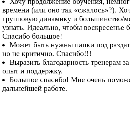
Хочу продолжение обучения, немног
времени (или оно так «сжалось»?). Хоч
групповую динамику и большинство/м
узнать. Идеально, чтобы воскресенье 
Спасибо большое!
Может быть нужны папки под раздат
но не критично. Спасибо!!!
Выразить благодарность тренерам з
опыт и поддержку.
Большое спасибо! Мне очень поможе
дальнейшей работе.